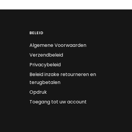
BELEID
Algemene Voorwaarden
Verzendbeleid
Privacybeleid
Beleid inzake retourneren en
terugbetalen
Opdruk
Toegang tot uw account