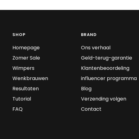
SHOP
BRAND
Homepage
Ons verhaal
Zomer Sale
Geld-terug-garantie
Wimpers
Klantenbeoordeling
Wenkbrauwen
influencer programma
Resultaten
Blog
Tutorial
Verzending volgen
FAQ
Contact