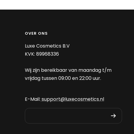
OVER ONS
Luxe Cosmetics B.V
KVK: 89968336
Wij zijn bereikbaar van maandag t/m
vrijdag tussen 09:00 en 22:00 uur.
E-Mail:
support@luxecosmetics.nl