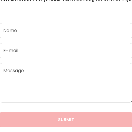
Name
E-mail
Message
SUBMIT