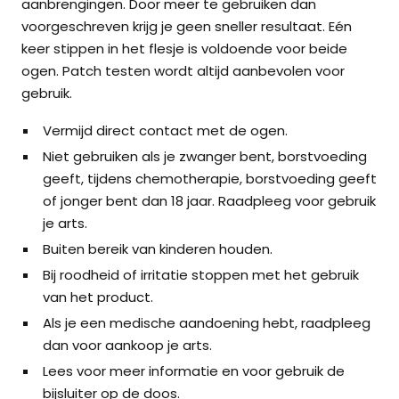
aanbrengingen. Door meer te gebruiken dan
voorgeschreven krijg je geen sneller resultaat. Eén
keer stippen in het flesje is voldoende voor beide
ogen. Patch testen wordt altijd aanbevolen voor
gebruik.
Vermijd direct contact met de ogen.
Niet gebruiken als je zwanger bent, borstvoeding
geeft, tijdens chemotherapie, borstvoeding geeft
of jonger bent dan 18 jaar. Raadpleeg voor gebruik
je arts.
Buiten bereik van kinderen houden.
Bij roodheid of irritatie stoppen met het gebruik
van het product.
Als je een medische aandoening hebt, raadpleeg
dan voor aankoop je arts.
Lees voor meer informatie en voor gebruik de
bijsluiter op de doos.