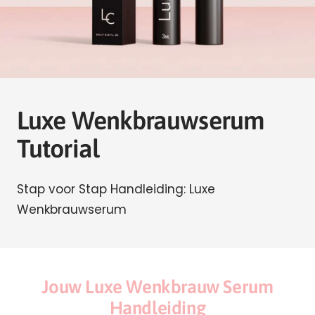
Luxe Wenkbrauwserum
Tutorial
Stap voor Stap Handleiding: Luxe
Wenkbrauwserum
Jouw Luxe Wenkbrauw Serum
Handleiding