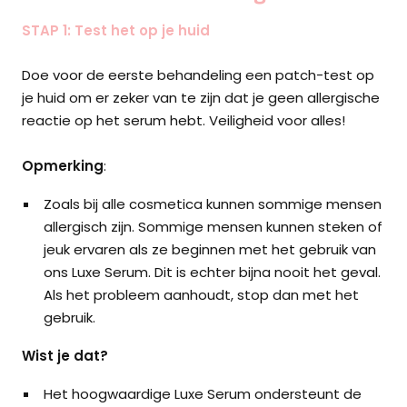
STAP 1: Test het op je huid
Doe voor de eerste behandeling een patch-test op
je huid om er zeker van te zijn dat je geen allergische
reactie op het serum hebt. Veiligheid voor alles!
Opmerking
:
Zoals bij alle cosmetica kunnen sommige mensen
allergisch zijn. Sommige mensen kunnen steken of
jeuk ervaren als ze beginnen met het gebruik van
ons Luxe Serum. Dit is echter bijna nooit het geval.
Als het probleem aanhoudt, stop dan met het
gebruik.
Wist je dat?
Het hoogwaardige Luxe Serum ondersteunt de