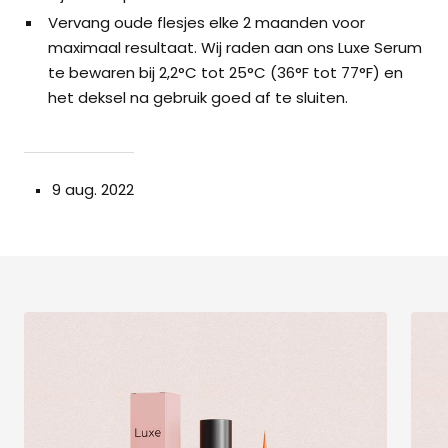
Vervang oude flesjes elke 2 maanden voor
maximaal resultaat. Wij raden aan ons Luxe Serum
te bewaren bij 2,2°C tot 25°C (36°F tot 77°F) en
het deksel na gebruik goed af te sluiten.
9 aug. 2022