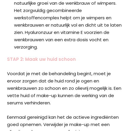
natuurlijke groei van de wenkbrauw of wimpers.
Het zorgvuldig gecombineerde
werkstoffencomplex helpt om je wimpers en
wenkbrauwen er natuurlijk vol en dicht uit te laten
zien. Hyaluronzuur en vitamine E voorzien de
wenkbrauwen van een extra dosis vocht en
verzorging.
STAP 2: Maak uw huid schoon
Voordat je met de behandeling begint, moet je
ervoor zorgen dat de huid rond je ogen en
wenkbrauwen zo schoon en zo olievrij mogelijk is. Een
vette huid of make-up kunnen de werking van de
serums verhinderen.
Eenmaal gereinigd kan het de actieve ingrediënten
goed opnemen. Verwijder je make-up met een