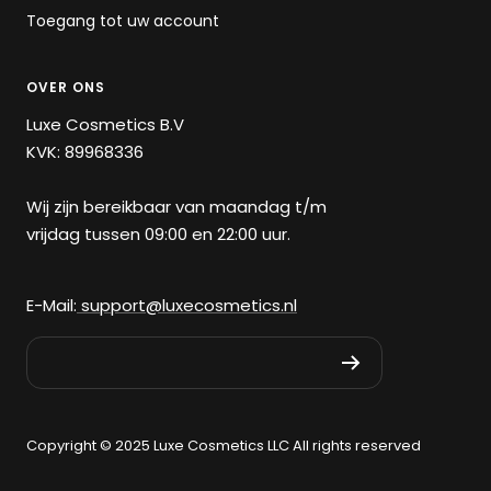
Toegang tot uw account
OVER ONS
Luxe Cosmetics B.V
KVK: 89968336
Wij zijn bereikbaar van maandag t/m
vrijdag tussen 09:00 en 22:00 uur.
E-Mail:
support@luxecosmetics.nl
Copyright © 2025 Luxe Cosmetics LLC All rights reserved