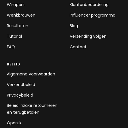
Wimpers
Klantenbeoordeling
Wenkbrauwen
influencer programma
Resultaten
Blog
Tutorial
Verzending volgen
FAQ
Contact
BELEID
Algemene Voorwaarden
Verzendbeleid
Privacybeleid
Beleid inzake retourneren
en terugbetalen
Opdruk