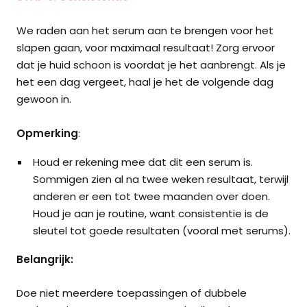
We raden aan het serum aan te brengen voor het
slapen gaan, voor maximaal resultaat! Zorg ervoor
dat je huid schoon is voordat je het aanbrengt. Als je
het een dag vergeet, haal je het de volgende dag
gewoon in.
Opmerking
:
Houd er rekening mee dat dit een serum is.
Sommigen zien al na twee weken resultaat, terwijl
anderen er een tot twee maanden over doen.
Houd je aan je routine, want consistentie is de
sleutel tot goede resultaten (vooral met serums).
Belangrijk:
Doe niet meerdere toepassingen of dubbele